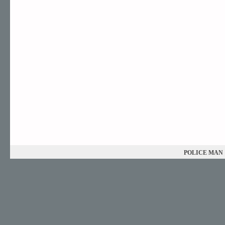
POLICE MAN