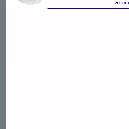
POLICE